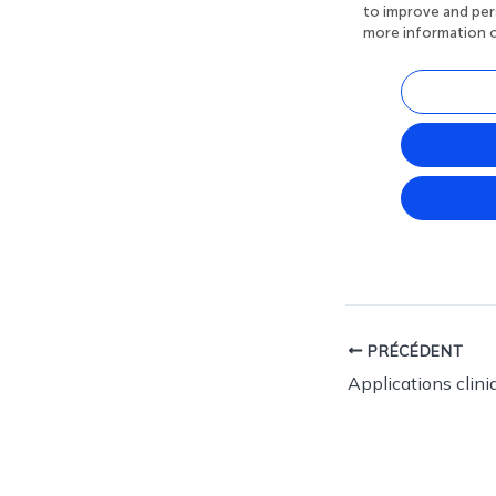
PRÉCÉDENT