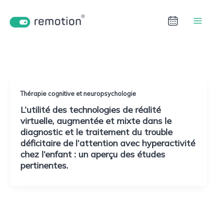
Aller
au
contenu
ADHD
Thérapie cognitive et neuropsychologie
L’utilité des technologies de réalité
virtuelle, augmentée et mixte dans le
diagnostic et le traitement du trouble
déficitaire de l’attention avec hyperactivité
chez l’enfant : un aperçu des études
pertinentes.