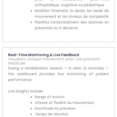
orthopédique, cognitive ou pédiatrique
Modifiez l’intensité, la durée, les seuils de
mouvement et les niveaux de complexité
Planifiez instantanément des séances en
présentiel ou à distance
Real-Time Monitoring & Live Feedback
Visualisez chaque mouvement avec une précision
médicale
During a rehabilitation session — in clinic or remotely —
the dashboard provides live monitoring of patient
performance.
Live Insights include:
Range of motion
Vitesse et fluidité du mouvement
Exactitude et précision
Temps de réaction