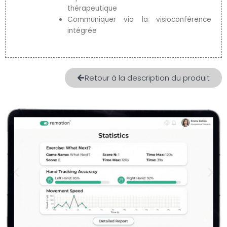
thérapeutique
Communiquer via la visioconférence
intégrée
Retour à la description du produit