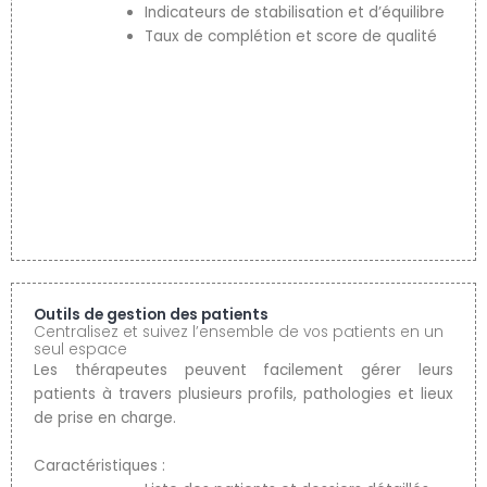
Indicateurs de stabilisation et d’équilibre
Taux de complétion et score de qualité
Outils de gestion des patients
Centralisez et suivez l’ensemble de vos patients en un
seul espace
Les thérapeutes peuvent facilement gérer leurs
patients à travers plusieurs profils, pathologies et lieux
de prise en charge.
Caractéristiques :