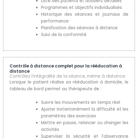
Liste des patients et dossiers détaillés
Programmes et objectifs individualisés
Historique des séances et journaux de
performance
Planification des séances à distance
Suivi de la conformité
Contrôle à distance complet pour la rééducation à
distance
Contrôlez l’intégralité de la séance, même à distance
Lorsque le patient réalise sa rééducation à domicile, le
tableau de bord permet au thérapeute de :
Suivre les mouvements en temps réel
Ajuster instantanément la difficulté et les
paramètres des exercices
Mettre en pause, relancer ou changer les
activités
Superviser la sécurité et l’observance