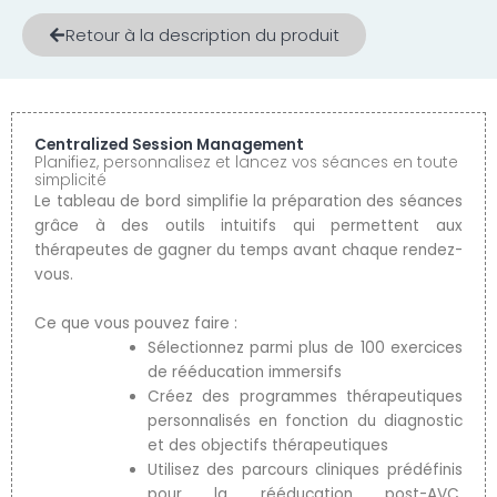
Retour à la description du produit
Centralized Session Management
Planifiez, personnalisez et lancez vos séances en toute
simplicité
Le tableau de bord simplifie la préparation des séances
grâce à des outils intuitifs qui permettent aux
thérapeutes de gagner du temps avant chaque rendez-
vous.
Ce que vous pouvez faire :
Sélectionnez parmi plus de 100 exercices
de rééducation immersifs
Créez des programmes thérapeutiques
personnalisés en fonction du diagnostic
et des objectifs thérapeutiques
Utilisez des parcours cliniques prédéfinis
pour la rééducation post-AVC,